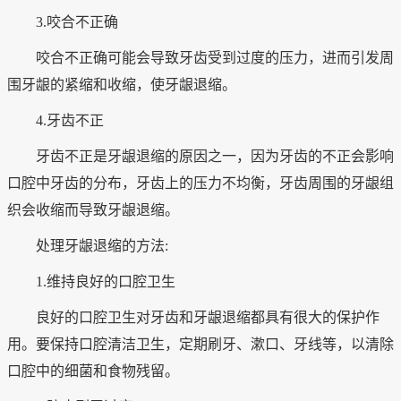
3.咬合不正确
咬合不正确可能会导致牙齿受到过度的压力，进而引发周
围牙龈的紧缩和收缩，使牙龈退缩。
4.牙齿不正
牙齿不正是牙龈退缩的原因之一，因为牙齿的不正会影响
口腔中牙齿的分布，牙齿上的压力不均衡，牙齿周围的牙龈组
织会收缩而导致牙龈退缩。
处理牙龈退缩的方法:
1.维持良好的口腔卫生
良好的口腔卫生对牙齿和牙龈退缩都具有很大的保护作
用。要保持口腔清洁卫生，定期刷牙、漱口、牙线等，以清除
口腔中的细菌和食物残留。